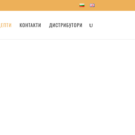
ЦЕПТИ
КОНТАКТИ
ДИСТРИБУТОРИ