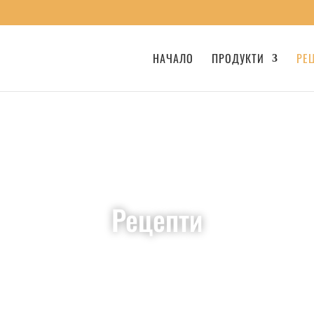
НАЧАЛО
ПРОДУКТИ
РЕ
Рецепти