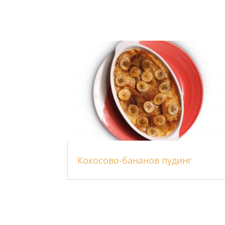
Кокосово-бананов пудинг