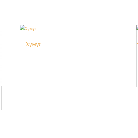
Хумус